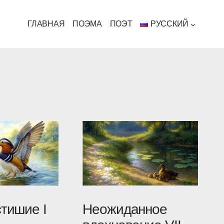
ГЛАВНАЯ
ПОЭМА
ПОЭТ
РУССКИЙ
тишие I
Неожиданное