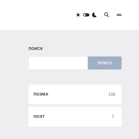
ПОИСК
ПОИСК
100
ПОЭМА
7
ПОЭТ