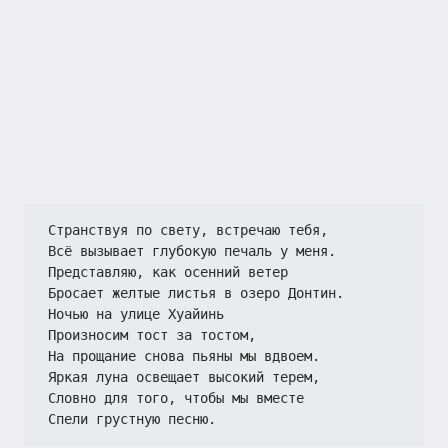
Странствуя по свету, встречаю тебя,
Всё вызывает глубокую печаль у меня.
Представляю, как осенний ветер
Бросает желтые листья в озеро Донтин.
Ночью на улице Хуайинь
Произносим тост за тостом,
На прощание снова пьяны мы вдвоем.
Яркая луна освещает высокий терем,
Словно для того, чтобы мы вместе
Спели грустную песню.