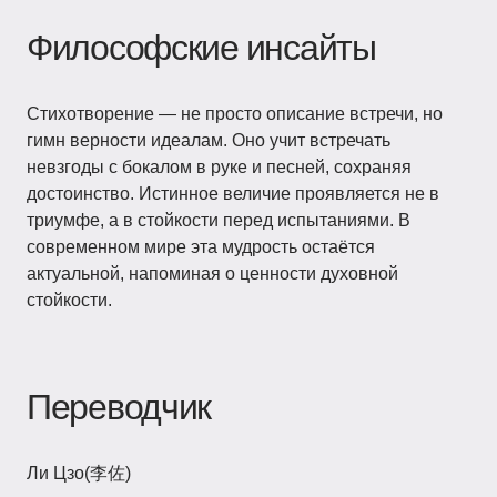
Философские инсайты
Стихотворение — не просто описание встречи, но
гимн верности идеалам. Оно учит встречать
невзгоды с бокалом в руке и песней, сохраняя
достоинство. Истинное величие проявляется не в
триумфе, а в стойкости перед испытаниями. В
современном мире эта мудрость остаётся
актуальной, напоминая о ценности духовной
стойкости.
Переводчик
Ли Цзо(李佐)