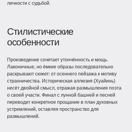
личности с судьбой.
Стилистические
особенности
Произведение сочетает утончённость и мощь.
Лаконичные, но ёмкие образы последовательно
раскрывают сюжет: от осеннего пейзажа к мотиву
странничества. Историческая аллюзия (Хуайинь)
несёт двойной смысл, отражая размышления поэта
о своей участи. Финал с лунной башней и песней
переводит конкретное прощание в план духовных
устремлений, оставляя пространство для
размышлений.