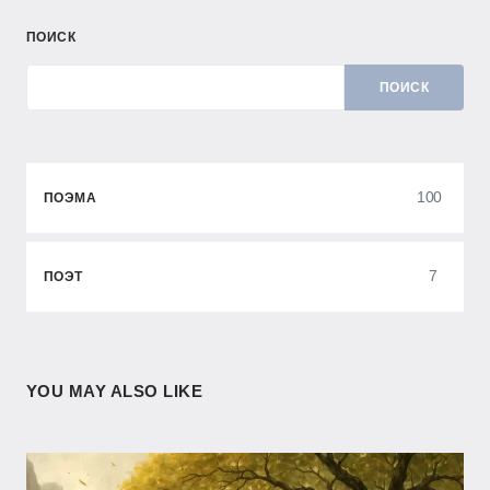
ПОИСК
ПОИСК
100
ПОЭМА
7
ПОЭТ
YOU MAY ALSO LIKE