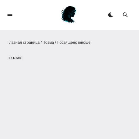
Главная страница
/
Поэма
/
Посвящено юноше
ПОЭМА