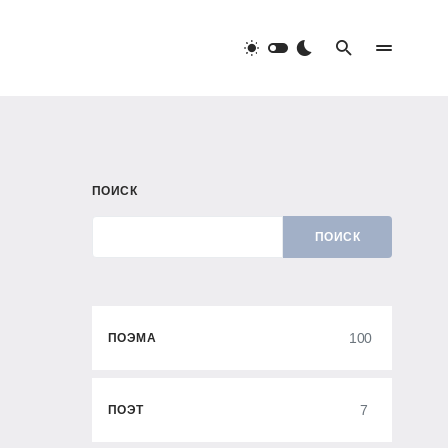
ПОИСК
ПОИСК
100
ПОЭМА
7
ПОЭТ