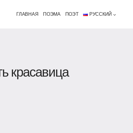
ГЛАВНАЯ
ПОЭМА
ПОЭТ
РУССКИЙ
ть красавица