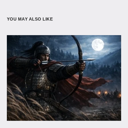
YOU MAY ALSO LIKE