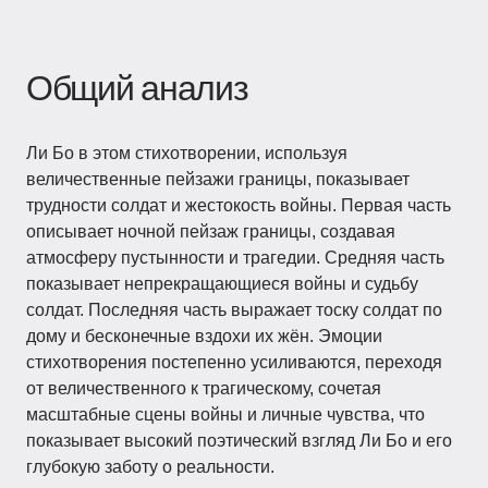
Общий анализ
Ли Бо в этом стихотворении, используя
величественные пейзажи границы, показывает
трудности солдат и жестокость войны. Первая часть
описывает ночной пейзаж границы, создавая
атмосферу пустынности и трагедии. Средняя часть
показывает непрекращающиеся войны и судьбу
солдат. Последняя часть выражает тоску солдат по
дому и бесконечные вздохи их жён. Эмоции
стихотворения постепенно усиливаются, переходя
от величественного к трагическому, сочетая
масштабные сцены войны и личные чувства, что
показывает высокий поэтический взгляд Ли Бо и его
глубокую заботу о реальности.