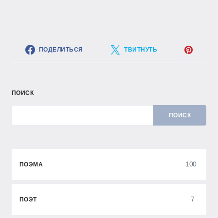
ПОДЕЛИТЬСЯ
ТВИТНУТЬ
ПОИСК
ПОИСК
100
ПОЭМА
7
ПОЭТ