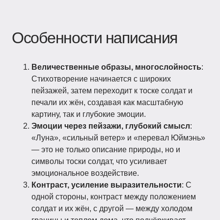
Особенности написания
Величественные образы, многослойность
:
Стихотворение начинается с широких
пейзажей, затем переходит к тоске солдат и
печали их жён, создавая как масштабную
картину, так и глубокие эмоции.
Эмоции через пейзажи, глубокий смысл
:
«Луна», «сильный ветер» и «перевал Юймэнь»
— это не только описание природы, но и
символы тоски солдат, что усиливает
эмоциональное воздействие.
Контраст, усиление выразительности
: С
одной стороны, контраст между положением
солдат и их жён, с другой — между холодом