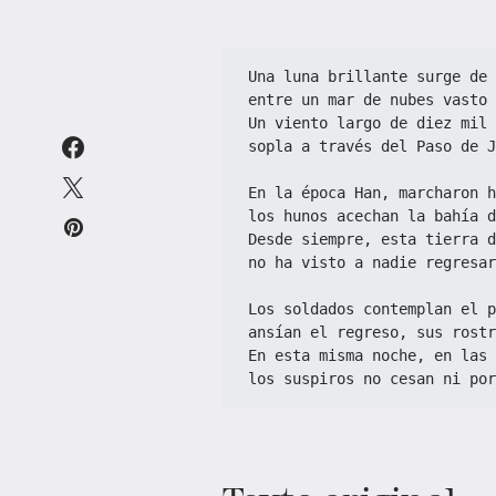
Una luna brillante surge de 
entre un mar de nubes vasto 
Un viento largo de diez mil 
sopla a través del Paso de J
En la época Han, marcharon h
los hunos acechan la bahía d
Desde siempre, esta tierra d
no ha visto a nadie regresar
Los soldados contemplan el p
ansían el regreso, sus rost
En esta misma noche, en las 
los suspiros no cesan ni por