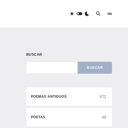
BUSCAR
BUSCAR
872
POEMAS ANTIGUOS
48
POETAS