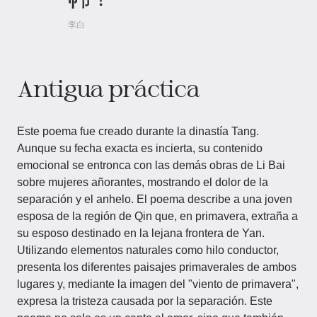
李白
Antigua práctica
Este poema fue creado durante la dinastía Tang.
Aunque su fecha exacta es incierta, su contenido
emocional se entronca con las demás obras de Li Bai
sobre mujeres añorantes, mostrando el dolor de la
separación y el anhelo. El poema describe a una joven
esposa de la región de Qin que, en primavera, extraña a
su esposo destinado en la lejana frontera de Yan.
Utilizando elementos naturales como hilo conductor,
presenta los diferentes paisajes primaverales de ambos
lugares y, mediante la imagen del "viento de primavera",
expresa la tristeza causada por la separación. Este