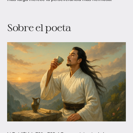
Sobre el poeta