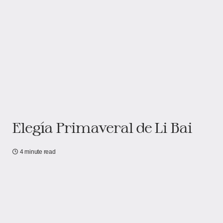
Elegía Primaveral de Li Bai
4 minute read