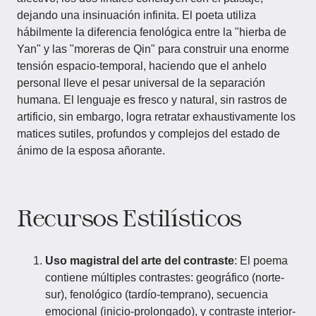
dejando una insinuación infinita. El poeta utiliza
hábilmente la diferencia fenológica entre la "hierba de
Yan" y las "moreras de Qin" para construir una enorme
tensión espacio-temporal, haciendo que el anhelo
personal lleve el pesar universal de la separación
humana. El lenguaje es fresco y natural, sin rastros de
artificio, sin embargo, logra retratar exhaustivamente los
matices sutiles, profundos y complejos del estado de
ánimo de la esposa añorante.
Recursos Estilísticos
Uso magistral del arte del contraste
: El poema
contiene múltiples contrastes: geográfico (norte-
sur), fenológico (tardío-temprano), secuencia
emocional (inicio-prolongado), y contraste interior-