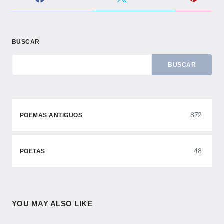
BUSCAR
BUSCAR
872
POEMAS ANTIGUOS
48
POETAS
YOU MAY ALSO LIKE