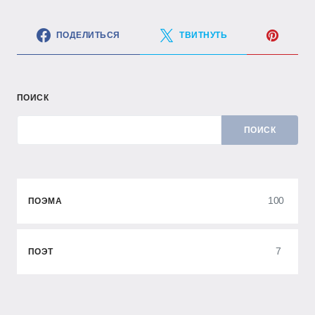
ПОДЕЛИТЬСЯ
ТВИТНУТЬ
ПОИСК
ПОИСК
100
ПОЭМА
7
ПОЭТ