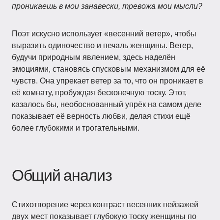
проникаешь в мои занавески, тревожа мои мысли?
Поэт искусно использует «весенний ветер», чтобы
выразить одиночество и печаль женщины. Ветер,
будучи природным явлением, здесь наделён
эмоциями, становясь спусковым механизмом для её
чувств. Она упрекает ветер за то, что он проникает в
её комнату, пробуждая бесконечную тоску. Этот,
казалось бы, необоснованный упрёк на самом деле
показывает её верность любви, делая стихи ещё
более глубокими и трогательными.
Общий анализ
Стихотворение через контраст весенних пейзажей
двух мест показывает глубокую тоску женщины по