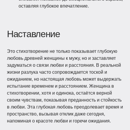
оставляя глубокое впечатление.
Наставление
Это стихотворение не только показывает глубокую
любовь древней женщины к мужу, но и заставляет
задуматься о связи любви и расстояния. В реальной
жизни разлука часто сопровождается тоской и
ожиданием, но настоящая любовь может выдержать
испытание временем и расстоянием. Женщина в
стихотворении, хотя и одинока, остаётся верной
своим чувствам, показывая преданность и стойкость
в любви. Эта глубокая любовь преодолевает время и
пространство, вызывая отклик даже сегодня,
напоминая о красоте любви и горечи ожидания.