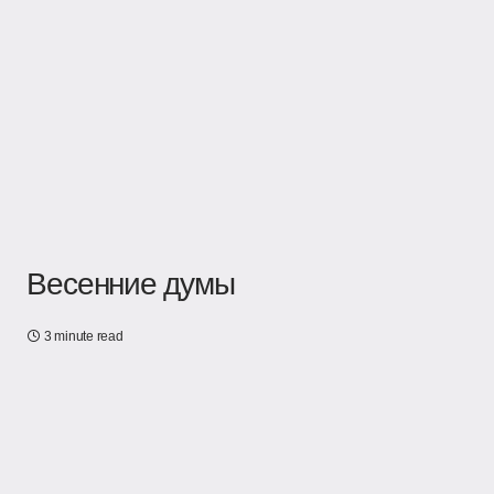
Весенние думы
3 minute read