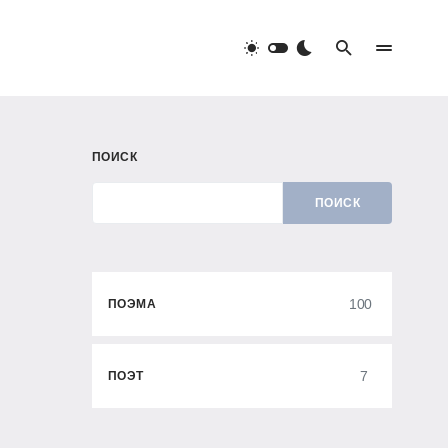
ПОИСК
ПОИСК
100
ПОЭМА
7
ПОЭТ