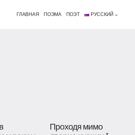
ГЛАВНАЯ
ПОЭМА
ПОЭТ
РУССКИЙ
в
Проходя мимо