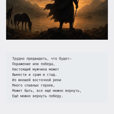
Трудно предвидеть, что будет—
Поражение или победа,
Настоящий мужчина может
Вынести и срам и стыд.
Из юношей восточной реки
Много славных героев,
Может быть, все ещё можно вернуть,
Ещё можно вернуть победу.