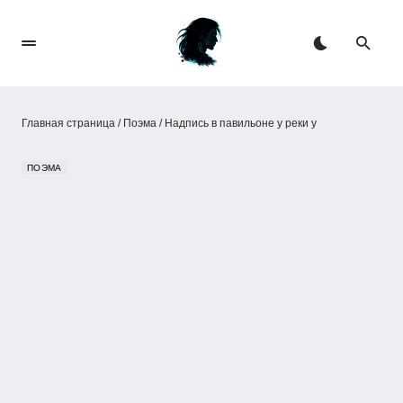
Главная страница
/
Поэма
/
Надпись в павильоне у реки у
ПОЭМА