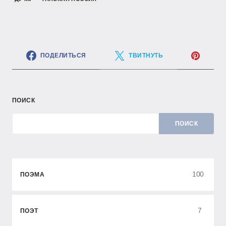
ПОДЕЛИТЬСЯ
ТВИТНУТЬ
ПОИСК
ПОИСК
100
ПОЭМА
7
ПОЭТ