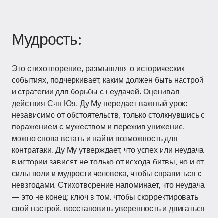
Мудрость:
Это стихотворение, размышляя о исторических
событиях, подчеркивает, каким должен быть настрой
и стратегии для борьбы с неудачей. Оценивая
действия Сян Юя, Ду Му передает важный урок:
независимо от обстоятельств, только столкнувшись с
поражением с мужеством и пережив унижение,
можно снова встать и найти возможность для
контратаки. Ду Му утверждает, что успех или неудача
в истории зависят не только от исхода битвы, но и от
силы воли и мудрости человека, чтобы справиться с
невзгодами. Стихотворение напоминает, что неудача
— это не конец; ключ в том, чтобы скорректировать
свой настрой, восстановить уверенность и двигаться