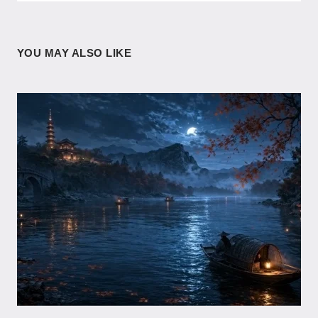
YOU MAY ALSO LIKE