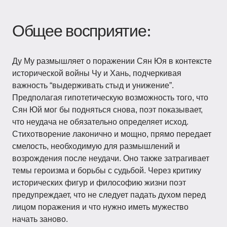
Общее восприятие:
Ду Му размышляет о поражении Сян Юя в контексте
исторической войны Чу и Хань, подчеркивая
важность “выдерживать стыд и унижение”.
Предполагая гипотетическую возможность того, что
Сян Юй мог бы подняться снова, поэт показывает,
что неудача не обязательно определяет исход.
Стихотворение лаконично и мощно, прямо передает
смелость, необходимую для размышлений и
возрождения после неудачи. Оно также затрагивает
темы героизма и борьбы с судьбой. Через критику
исторических фигур и философию жизни поэт
предупреждает, что не следует падать духом перед
лицом поражения и что нужно иметь мужество
начать заново.