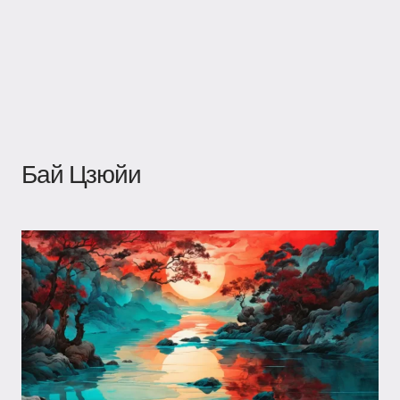
Бай Цзюйи