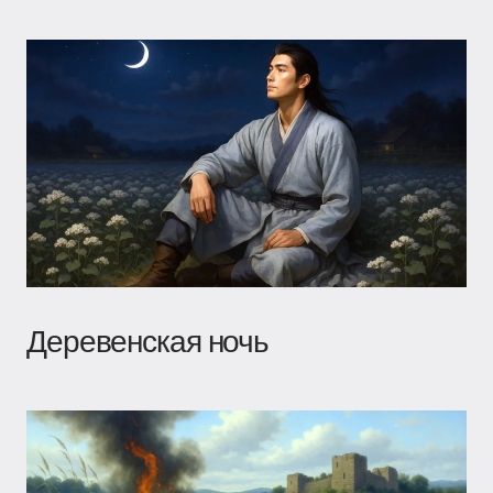
Деревенская ночь