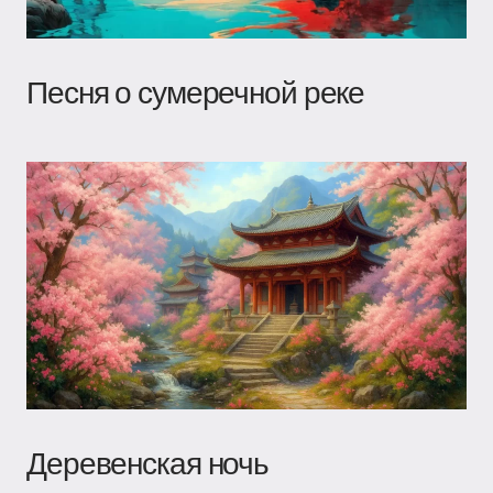
Песня о сумеречной реке
Деревенская ночь