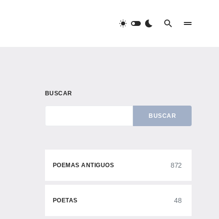
BUSCAR
BUSCAR
872
POEMAS ANTIGUOS
48
POETAS