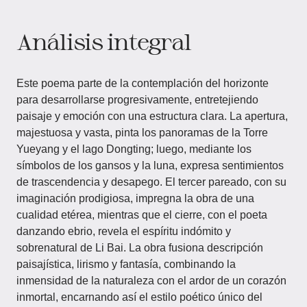
Análisis integral
Este poema parte de la contemplación del horizonte
para desarrollarse progresivamente, entretejiendo
paisaje y emoción con una estructura clara. La apertura,
majestuosa y vasta, pinta los panoramas de la Torre
Yueyang y el lago Dongting; luego, mediante los
símbolos de los gansos y la luna, expresa sentimientos
de trascendencia y desapego. El tercer pareado, con su
imaginación prodigiosa, impregna la obra de una
cualidad etérea, mientras que el cierre, con el poeta
danzando ebrio, revela el espíritu indómito y
sobrenatural de Li Bai. La obra fusiona descripción
paisajística, lirismo y fantasía, combinando la
inmensidad de la naturaleza con el ardor de un corazón
inmortal, encarnando así el estilo poético único del