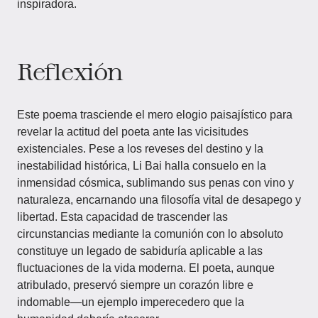
inspiradora.
Reflexión
Este poema trasciende el mero elogio paisajístico para
revelar la actitud del poeta ante las vicisitudes
existenciales. Pese a los reveses del destino y la
inestabilidad histórica, Li Bai halla consuelo en la
inmensidad cósmica, sublimando sus penas con vino y
naturaleza, encarnando una filosofía vital de desapego y
libertad. Esta capacidad de trascender las
circunstancias mediante la comunión con lo absoluto
constituye un legado de sabiduría aplicable a las
fluctuaciones de la vida moderna. El poeta, aunque
atribulado, preservó siempre un corazón libre e
indomable—un ejemplo imperecedero que la