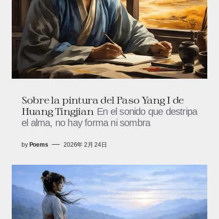
Sobre la pintura del Paso Yang I de
Huang Tingjian
En el sonido que destripa
el alma, no hay forma ni sombra
by
Poems
2026年 2月 24日