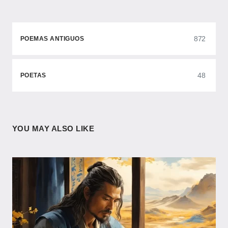
872
POEMAS ANTIGUOS
48
POETAS
YOU MAY ALSO LIKE