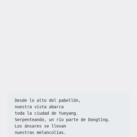
Desde lo alto del pabellón,
nuestra vista abarca
toda la ciudad de Yueyang.
Serpenteando, un río parte de Dongting.
Los ánsares se llevan
nuestras melancolías.