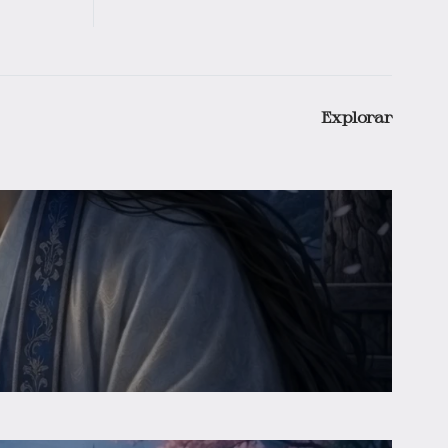
Explorar