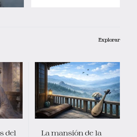
Explorar
s del
La mansión de la