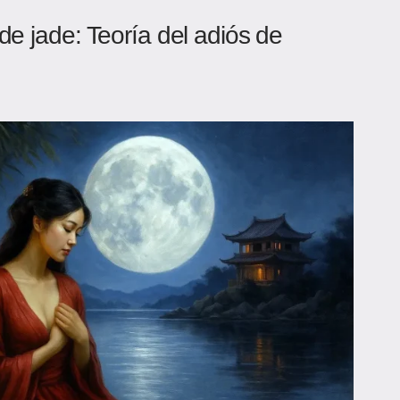
de jade: Teoría del adiós de