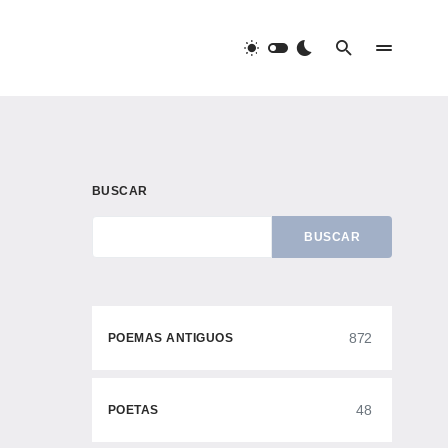
BUSCAR
BUSCAR
872
POEMAS ANTIGUOS
48
POETAS