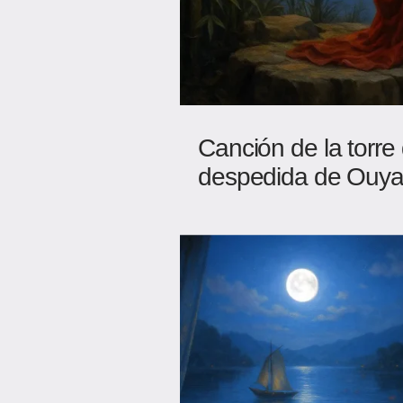
Canción de la torre
despedida de Ouya