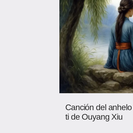
Canción del anhelo 
ti de Ouyang Xiu