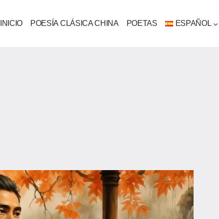
INICIO
POESÍA CLÁSICA CHINA
POETAS
ESPAÑOL