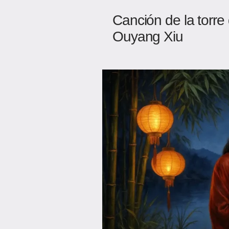
Canción de la torre 
Ouyang Xiu