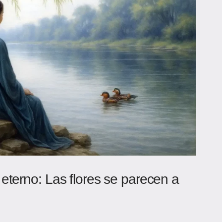
eterno: Las flores se parecen a