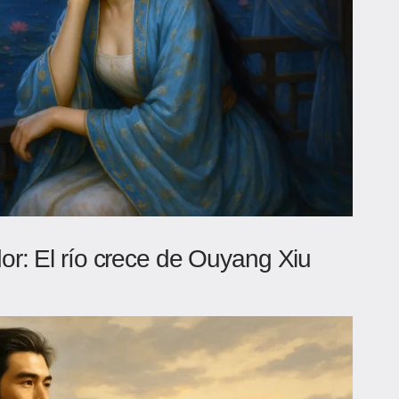
or: El río crece de Ouyang Xiu