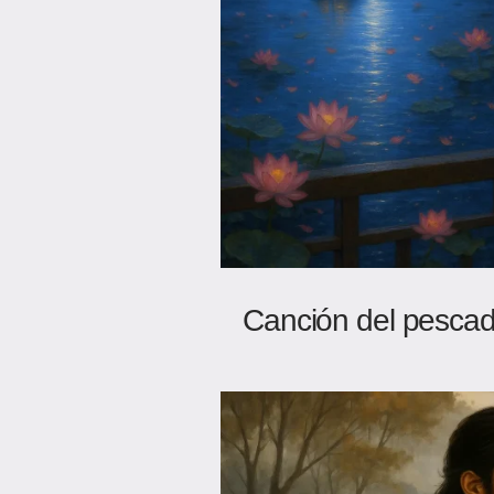
Canción del pescad