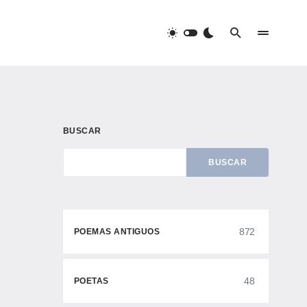
BUSCAR
BUSCAR
872
POEMAS ANTIGUOS
48
POETAS