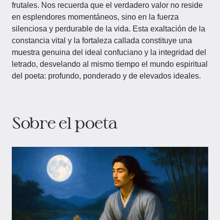
frutales. Nos recuerda que el verdadero valor no reside
en esplendores momentáneos, sino en la fuerza
silenciosa y perdurable de la vida. Esta exaltación de la
constancia vital y la fortaleza callada constituye una
muestra genuina del ideal confuciano y la integridad del
letrado, desvelando al mismo tiempo el mundo espiritual
del poeta: profundo, ponderado y de elevados ideales.
Sobre el poeta​