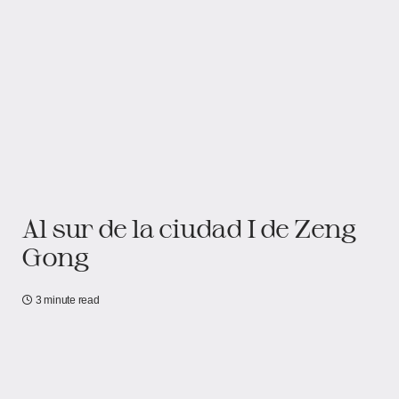
Al sur de la ciudad I de Zeng
Gong
3 minute read