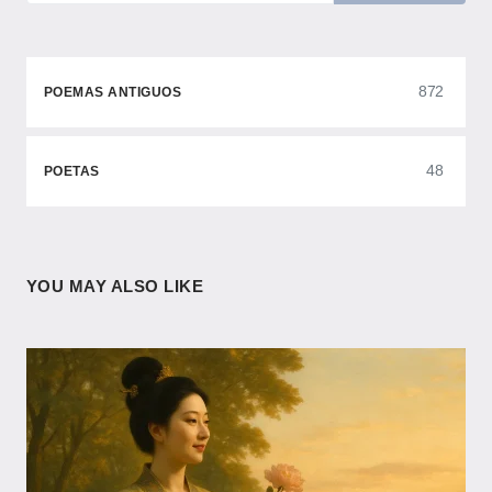
872
POEMAS ANTIGUOS
48
POETAS
YOU MAY ALSO LIKE