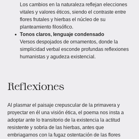
Los cambios en la naturaleza reflejan elecciones
vitales y valores éticos, siendo el contraste entre
flores frutales y hierbas el núcleo de su
planteamiento filosófico.
Tonos claros, lenguaje condensado
Versos despojados de ornamentos, donde la
simplicidad verbal esconde profundas reflexiones
humanistas y agudeza existencial.
Reflexiones
Al plasmar el paisaje crepuscular de la primavera y
proyectar en él una visión ética, el poema nos insta a
adoptar ante lo transitorio de la existencia la actitud
resistente y sobria de las hierbas, antes que
embriagarnos con la fugaz ostentación de las flores