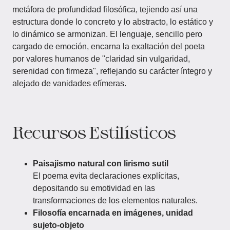
metáfora de profundidad filosófica, tejiendo así una
estructura donde lo concreto y lo abstracto, lo estático y
lo dinámico se armonizan. El lenguaje, sencillo pero
cargado de emoción, encarna la exaltación del poeta
por valores humanos de "claridad sin vulgaridad,
serenidad con firmeza", reflejando su carácter íntegro y
alejado de vanidades efímeras.
Recursos Estilísticos
Paisajismo natural con lirismo sutil
El poema evita declaraciones explícitas,
depositando su emotividad en las
transformaciones de los elementos naturales.
Filosofía encarnada en imágenes, unidad
sujeto-objeto