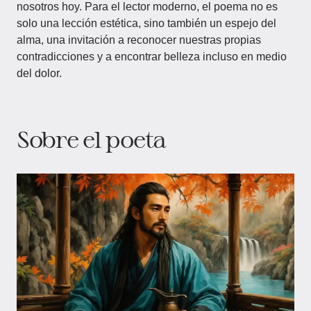
nosotros hoy. Para el lector moderno, el poema no es
solo una lección estética, sino también un espejo del
alma, una invitación a reconocer nuestras propias
contradicciones y a encontrar belleza incluso en medio
del dolor.
Sobre el poeta