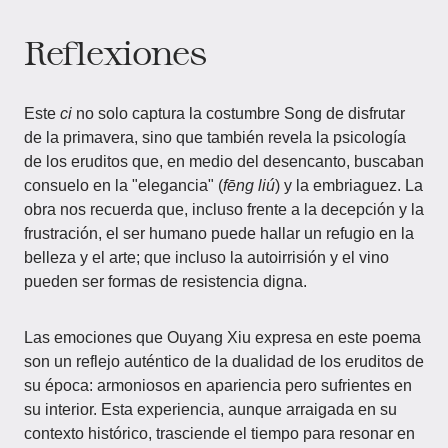
Reflexiones
Este
ci
no solo captura la costumbre Song de disfrutar
de la primavera, sino que también revela la psicología
de los eruditos que, en medio del desencanto, buscaban
consuelo en la "elegancia" (
fēng liú
) y la embriaguez. La
obra nos recuerda que, incluso frente a la decepción y la
frustración, el ser humano puede hallar un refugio en la
belleza y el arte; que incluso la autoirrisión y el vino
pueden ser formas de resistencia digna.
Las emociones que Ouyang Xiu expresa en este poema
son un reflejo auténtico de la dualidad de los eruditos de
su época: armoniosos en apariencia pero sufrientes en
su interior. Esta experiencia, aunque arraigada en su
contexto histórico, trasciende el tiempo para resonar en