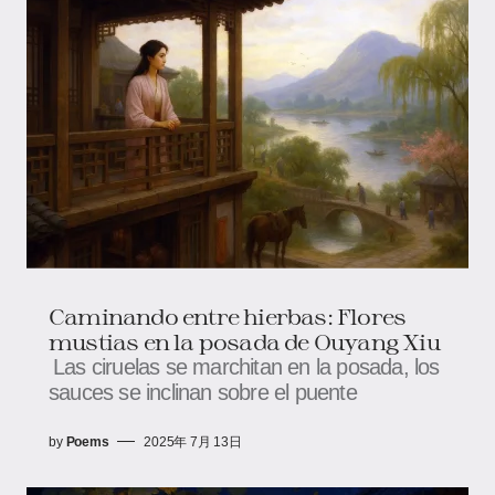
Caminando entre hierbas: Flores
mustias en la posada de Ouyang Xiu
Las ciruelas se marchitan en la posada, los
sauces se inclinan sobre el puente
by
Poems
2025年 7月 13日