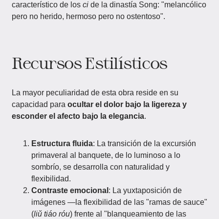
característico de los
ci
de la dinastía Song: "melancólico
pero no herido, hermoso pero no ostentoso".
Recursos Estilísticos
La mayor peculiaridad de esta obra reside en su
capacidad para
ocultar el dolor bajo la ligereza y
esconder el afecto bajo la elegancia
.
Estructura fluida
: La transición de la excursión
primaveral al banquete, de lo luminoso a lo
sombrío, se desarrolla con naturalidad y
flexibilidad.
Contraste emocional
: La yuxtaposición de
imágenes —la flexibilidad de las "ramas de sauce"
(
liǔ tiáo róu
) frente al "blanqueamiento de las