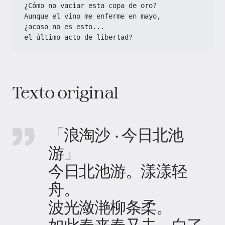
¿Cómo no vaciar esta copa de oro?  
Aunque el vino me enferme en mayo,  
¿acaso no es esto...  
el último acto de libertad?  
Texto original
「浪淘沙 · 今日北池
游」
今日北池游。漾漾轻
舟。
波光潋滟柳条柔。
如此春来春又去，白了