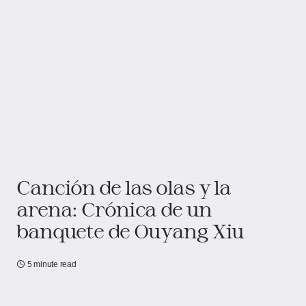
Canción de las olas y la
arena: Crónica de un
banquete de Ouyang Xiu
5 minute read