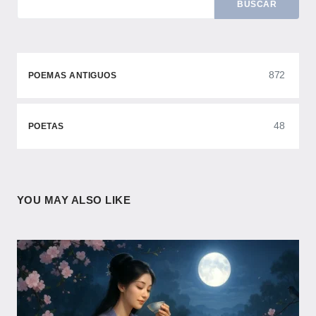
BUSCAR
872
POEMAS ANTIGUOS
48
POETAS
YOU MAY ALSO LIKE