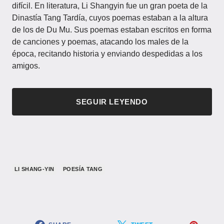
difícil. En literatura, Li Shangyin fue un gran poeta de la
Dinastía Tang Tardía, cuyos poemas estaban a la altura
de los de Du Mu. Sus poemas estaban escritos en forma
de canciones y poemas, atacando los males de la
época, recitando historia y enviando despedidas a los
amigos.
SEGUIR LEYENDO
LI SHANG-YIN
POESÍA TANG