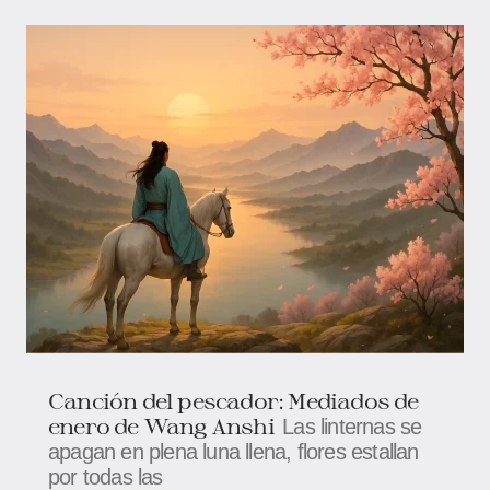
Canción del pescador: Mediados de
enero ​​de Wang Anshi
Las linternas se
apagan en plena luna llena, flores estallan
por todas las