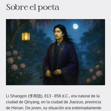
Sobre el poeta
Li Shangyin (李商隐), 813 - 858 d.C., era natural de la
ciudad de Qinyang, en la ciudad de Jiaozuo, provincia
de Henan. De joven, su situación era extremadamente