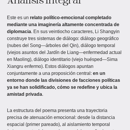
Este es un
relato político-emocional completado
mediante una imaginería altamente concentrada de
diplomacia
. En sus veintiocho caracteres, Li Shangyin
construye tres sistemas de diálogo: diálogo geográfico
(nubes del Song—árboles del Qin), diálogo temporal
(viejos asuntos del Jardín de Liang—enfermedad actual
en Maoling), diálogo identitario (viejo huésped—Sima
Xiangru enfermo). Estos diálogos apuntan
conjuntamente a una proposición central:
en un
entorno donde las divisiones de facciones políticas
ya se han solidificado, cómo se redefine y ubica la
amistad privada
.
La estructura del poema presenta una trayectoria
precisa de atenuación emocional: desde la distancia
espacial (primer pareado), al aislamiento temporal