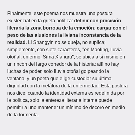
Finalmente, este poema nos muestra una postura
existencial en la grieta política:
definir con precisión
literaria la zona borrosa de la emoción; cargar con el
peso de las alusiones la liviana inconstancia de la
realidad
. Li Shangyin no se queja, no suplica;
simplemente, con siete caracteres, "en Maoling, lluvia
otoñal, enfermo, Sima Xiangru", se ubica a sí mismo en
un rincón del largo corredor de la historia: allí no hay
luchas de poder, solo lluvia otoñal golpeando la
ventana, y un poeta que elige custodiar su última
dignidad con la metáfora de la enfermedad. Esta postura
nos dice: cuando la identidad externa es redefinida por
la política, solo la entereza literaria interna puede
permitir a uno mantener un mínimo de decoro en medio
de la tormenta.