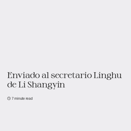
Enviado al secretario Linghu
de Li Shangyin
7 minute read