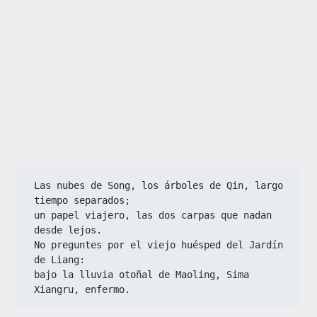
Las nubes de Song, los árboles de Qin, largo 
tiempo separados;
un papel viajero, las dos carpas que nadan 
desde lejos.
No preguntes por el viejo huésped del Jardín 
de Liang:
bajo la lluvia otoñal de Maoling, Sima 
Xiangru, enfermo.