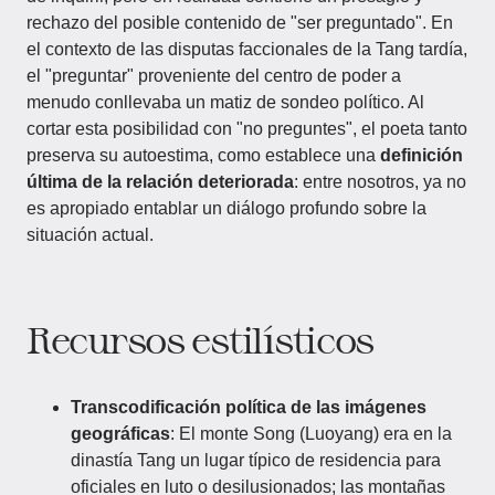
rechazo del posible contenido de "ser preguntado". En
el contexto de las disputas faccionales de la Tang tardía,
el "preguntar" proveniente del centro de poder a
menudo conllevaba un matiz de sondeo político. Al
cortar esta posibilidad con "no preguntes", el poeta tanto
preserva su autoestima, como establece una
definición
última de la relación deteriorada
: entre nosotros, ya no
es apropiado entablar un diálogo profundo sobre la
situación actual.
Recursos estilísticos
Transcodificación política de las imágenes
geográficas
: El monte Song (Luoyang) era en la
dinastía Tang un lugar típico de residencia para
oficiales en luto o desilusionados; las montañas