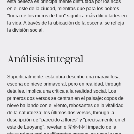
esta belleza es principalmente disfrutada por los ricos
en el este de la ciudad, mientras que para los pobres
"fuera de los muros de Luo" significa más dificultades en
la vida. A través de la ubicación de la escena, se refleja
la división social.
Análisis integral
Superficialmente, esta obra describe una maravillosa
escena de nieve primaveral, pero en realidad, through
detalles, implica una crítica a la realidad social. Los
primeros dos versos se centran en el paisaje: copos de
nieve bailando con el viento, rebosantes de la vitalidad
de la naturaleza; los últimos dos versos, through la
descripción de "parecido a flores" y "precisamente en el
este de Luoyang", revelan el完全不同 impacto de la