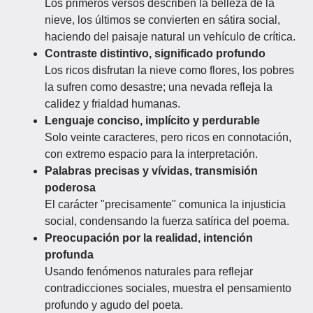
Los primeros versos describen la belleza de la
nieve, los últimos se convierten en sátira social,
haciendo del paisaje natural un vehículo de crítica.
Contraste distintivo, significado profundo
Los ricos disfrutan la nieve como flores, los pobres
la sufren como desastre; una nevada refleja la
calidez y frialdad humanas.
Lenguaje conciso, implícito y perdurable
Solo veinte caracteres, pero ricos en connotación,
con extremo espacio para la interpretación.
Palabras precisas y vívidas, transmisión
poderosa
El carácter "precisamente" comunica la injusticia
social, condensando la fuerza satírica del poema.
Preocupación por la realidad, intención
profunda
Usando fenómenos naturales para reflejar
contradicciones sociales, muestra el pensamiento
profundo y agudo del poeta.