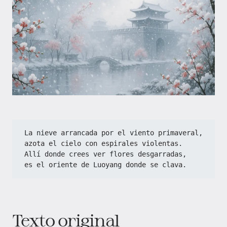
La nieve arrancada por el viento primaveral,  
azota el cielo con espirales violentas.  
Allí donde crees ver flores desgarradas,  
es el oriente de Luoyang donde se clava.
Texto original