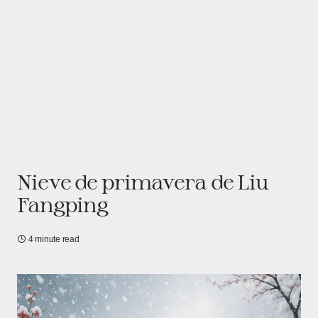
Nieve de primavera de Liu
Fangping
4 minute read