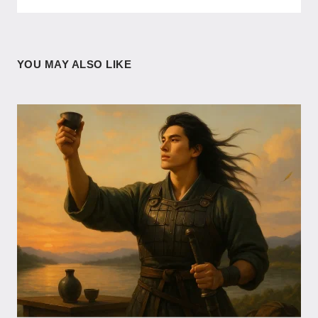
YOU MAY ALSO LIKE