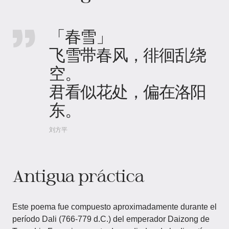
「春雪」
飞雪带春风，徘徊乱绕
空。
君看似花处，偏在洛阳
东。
刘方平
Antigua práctica
Este poema fue compuesto aproximadamente durante el
período Dali (766-779 d.C.) del emperador Daizong de