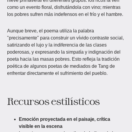
nieve primaveral en diferentes grupos: los ricos la ven
como un evento floral, disfrutándola con vino; mientras
los pobres sufren más indefensos en el frío y el hambre.
Aunque breve, el poema utiliza la palabra
"precisamente" para construir un vívido contraste social,
satirizando el lujo y la indiferencia de las clases
poderosas, y expresando la simpatía y indignación del
poeta hacia las masas pobres. Esto refleja la tradición
poética de algunos poetas de mediados de Tang de
enfrentar directamente el sufrimiento del pueblo.
Recursos estilísticos
Emoción proyectada en el paisaje, crítica
visible en la escena