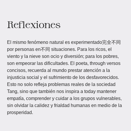
Reflexiones
El mismo fenómeno natural es experimentado完全不同
por personas en不同 situaciones. Para los ricos, el
viento y la nieve son ocio y diversión; para los pobres,
son empeorar las dificultades. El poeta, through versos
concisos, recuerda al mundo prestar atención a la
injusticia social y el sufrimiento de los desfavorecidos.
Esto no solo refleja problemas reales de la sociedad
Tang, sino que también nos inspira a today mantener
empatía, comprender y cuidar a los grupos vulnerables,
sin olvidar la calidez y frialdad humanas en medio de la
prosperidad.