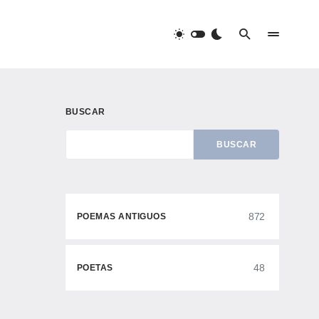
BUSCAR
BUSCAR
872
POEMAS ANTIGUOS
48
POETAS