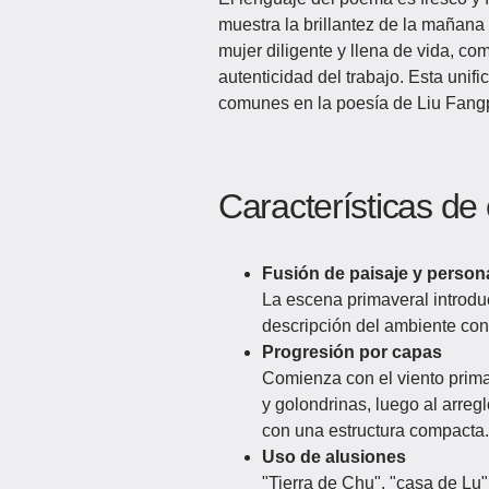
muestra la brillantez de la mañana
mujer diligente y llena de vida, c
autenticidad del trabajo. Esta unific
comunes en la poesía de Liu Fangpin
Características de 
Fusión de paisaje y person
La escena primaveral introduc
descripción del ambiente con 
Progresión por capas
Comienza con el viento primav
y golondrinas, luego al arregl
con una estructura compacta.
Uso de alusiones
"Tierra de Chu", "casa de Lu"