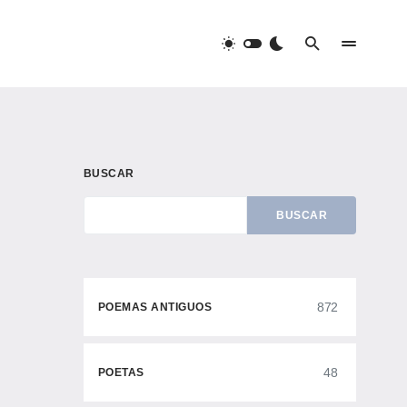
BUSCAR
BUSCAR
872
POEMAS ANTIGUOS
48
POETAS