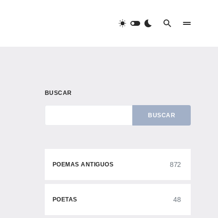
BUSCAR
BUSCAR
872
POEMAS ANTIGUOS
48
POETAS