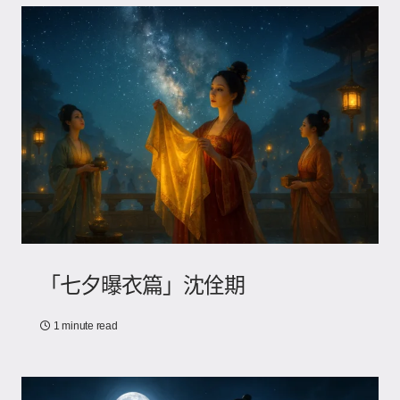
「七夕曝衣篇」沈佺期
1 minute read