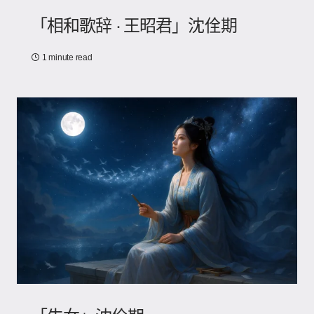
「相和歌辞 · 王昭君」沈佺期
1 minute read