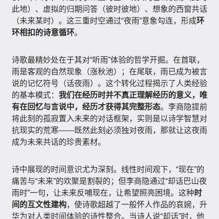
此地）、虚拟的归期问答（彼时彼地）、想象的西窗共话
（未来某时）。这三重时空通过“夜雨”意象勾连，形成
环
环相扣的诗意循环
。
诗歌最精妙处在于其对“听雨”体验的哲学开掘。在首联，
雨是客观的自然现象（涨秋池）；在尾联，雨已成为被言
说的记忆符号（话夜雨）。这个转化过程揭示了人类经验
的基本模式：
我们在经历时并不真正理解经历的意义，唯
有在回忆与言说中，经历才获得其完整形态
。李商隐提前
将此刻的孤寂置入未来的对话框架，实则是以诗学智慧对
抗现实的荒寒——既然此刻必须独对夜雨，那就让这夜雨
成为未来共话的珍贵素材。
诗中展现的时间意识尤为深刻。线性时间观下，“现在”的
痛苦与“未来”的欢聚是割裂的；但李商隐通过“却话巴山夜
雨时”一句，让未来反哺现在，让希望照亮困境。这种
时
间的互文性建构
，使诗歌超越了一般怀人作品的哀婉，升
华为对人类时间体验的诗性整合。当诗人说“却话”时，他