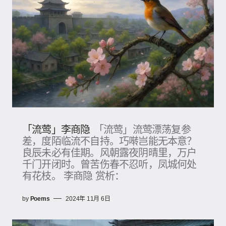
「流莺」李商隐
「流莺」流莺漂荡复参
差，度陌临流不自持。巧啭岂能无本意？
良辰未必有佳期。风朝露夜阴晴里，万户
千门开闭时。曾苦伤春不忍听，凤城何处
有花枝。 李商隐 赏析：
by
Poems
2024年 11月 6日