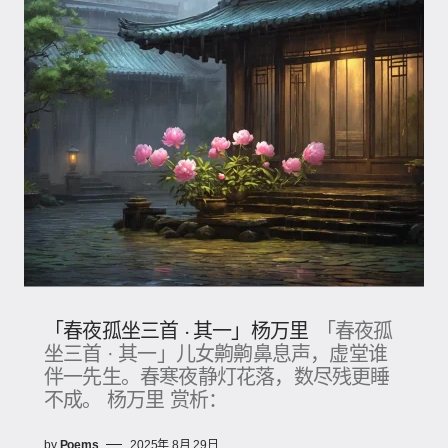
「春夜孤坐三首 · 其一」杨万里
「春夜孤
坐三首 · 其一」儿女齁齁鼻息声，虚堂谁
伴一先生。春寒夜静灯花落，数尽残更睡
不成。 杨万里 赏析：
by
Poems
2025年 8月 29日