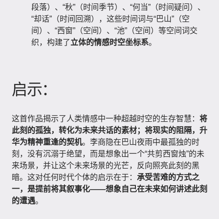
段落）、“秋”（时间季节）、“何当”（时间疑问）、
“却话”（时间回溯），这些时间词与“巴山”（空
间）、“西窗”（空间）、“池”（空间）等空间词交
织，构建了
立体的情感时空坐标系
。
启示：
这首作品揭示了人类情感中一种超越时空的生存智慧：
将
此刻的孤独，转化为未来共话的素材；将现实的阻隔，升
华为精神重逢的契机
。李商隐在巴山夜雨中最孤独的时
刻，没有沉溺于绝望，而是想象出一个“共剪西窗烛”的未
来场景，并让这个未来场景的光芒，反向照亮此刻的黑
暗。这对任何时代个体的启示在于：
承受苦难的方式之
一，是提前将其叙事化——想象自己在未来如何讲述此刻
的遭遇
。