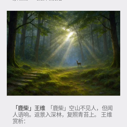
「鹿柴」王维
「鹿柴」空山不见人，但闻
人语响。返景入深林，复照青苔上。 王维
赏析：