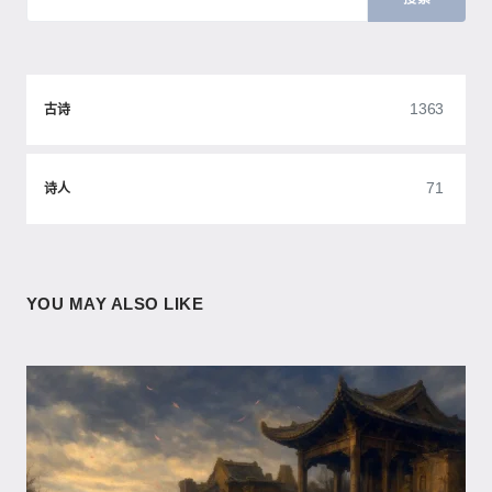
1363
古诗
71
诗人
YOU MAY ALSO LIKE