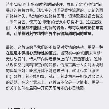
诗中“却话巴山夜雨时”的时间处理，展现了文学对抗时间
暴政的独特力量。现实中的时间是线性流逝的，此刻的雨
声终将消失，秋池的水位终将回落；但诗歌通过语言将这
一瞬间凝固，使其在“却话”的想象中获得永恒。这提醒我
们：
人类虽然不能阻止时间的流逝，却可以通过记忆与言
说，让某些时刻在精神世界中获得超越时间的重量
。
最终，这首诗给予我们的不仅是对爱情的感动，更是
一种
在逆境中保持心灵弹性的范式
。当现实中的“归期未有期”
无法改变时，诗人转向构建精神上的“共剪西窗烛”。这种
从现实空间向精神空间的转移，恰是古典士人面对困境时
的典型应对：既然身体不能逾越巴山，就让心灵飞渡关
山；既然此刻不能相聚，就让此刻成为未来相聚时最动人
的话题。在这个意义上，这首诗不仅是一封情书，更是一
份关于如何在局限中开拓无限可能的心灵地图。