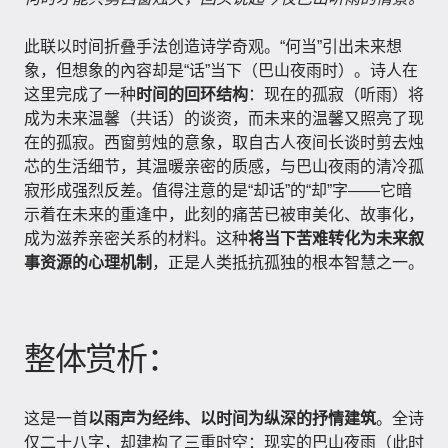
此联以时间折叠手法创造诗学奇观。“何当”引出未来想
象，但想象的內容却是“话”当下（巴山夜雨时）。诗人在
这里完成了一种
时间的回环结构
：现在的孤寂（听雨）将
成为未来温馨（共话）的谈资，而未来的温馨又照亮了现
在的孤寂。西窗剪烛的意象，取自古人夜间长谈时剪去烛
芯的生活细节，其温暖亲密的质感，与巴山夜雨的清冷孤
寂形成强烈反差。值得注意的是“却话”的“却”字——它暗
示着在未来的重逢中，此刻的痛苦已被审美化、故事化，
成为滋养亲密关系的材料。这种
将当下苦难转化为未来叙
事资源的心理机制
，正是人类抵抗孤独的根本智慧之一。
整体赏析：
这是一首
以雨声为经纬、以时间为纵深的抒情建筑
。全诗
仅二十八字，却建构了三重时空：现实的巴山夜雨（此时