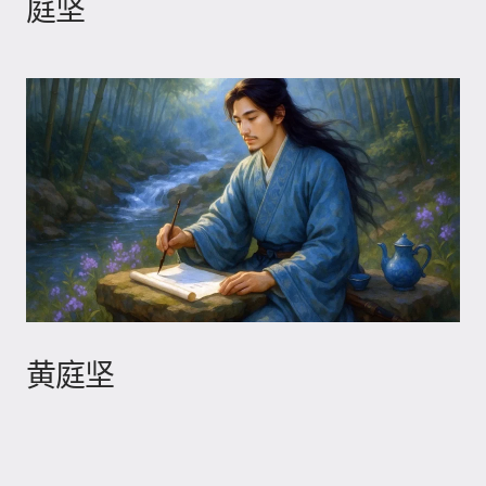
庭坚
黄庭坚