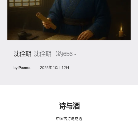
沈佺期
沈佺期（约656 -
by
Poems
2025年 10月 12日
诗与酒
中国古诗与成语