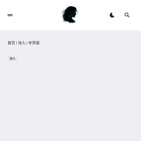
首页
/
诗人
/
辛弃疾
诗人