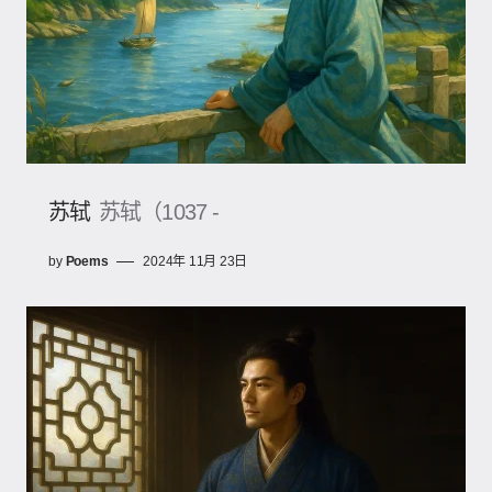
苏轼
苏轼（1037 -
by
Poems
2024年 11月 23日