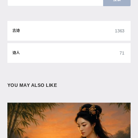
1363
古诗
71
诗人
YOU MAY ALSO LIKE