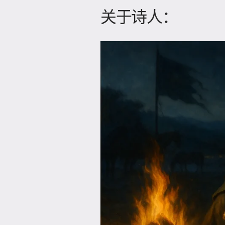
关于诗人：