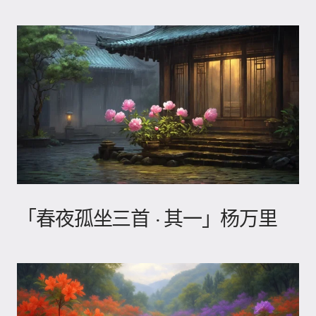
「春夜孤坐三首 · 其一」杨万里