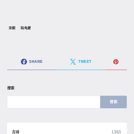
宋朝
陆龟蒙
SHARE
TWEET
搜索
搜索
1363
古诗