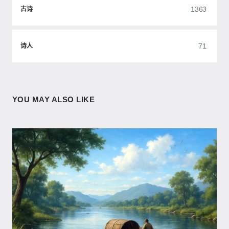
1363
古诗
71
诗人
YOU MAY ALSO LIKE