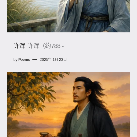
许浑
许浑（约788 -
by
Poems
2025年 1月 23日