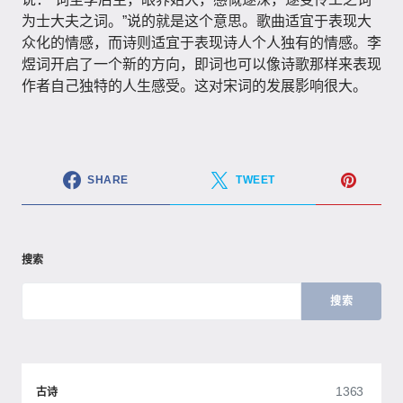
为士大夫之词。​”说的就是这个意思。歌曲适宜于表现大
众化的情感，而诗则适宜于表现诗人个人独有的情感。李
煜词开启了一个新的方向，即词也可以像诗歌那样来表现
作者自己独特的人生感受。这对宋词的发展影响很大。
SHARE
TWEET
搜索
搜索
1363
古诗