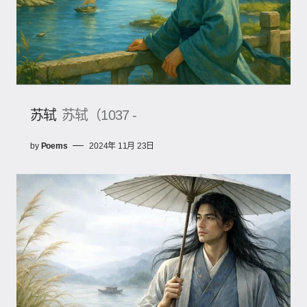
苏轼
苏轼（1037 -
by
Poems
2024年 11月 23日