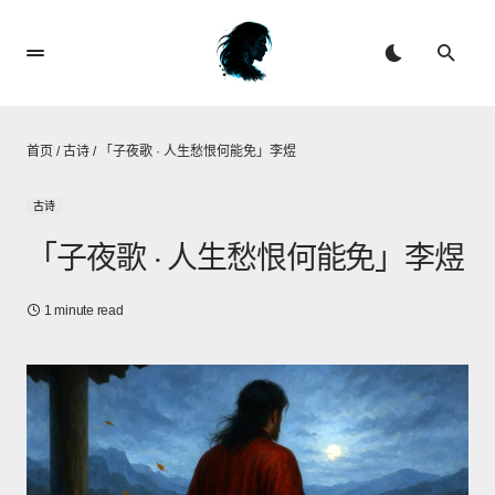
首页
/
古诗
/
「子夜歌 · 人生愁恨何能免」李煜
古诗
「子夜歌 · 人生愁恨何能免」李煜
1 minute read