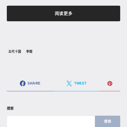
阅读更多
五代十国
李煜
SHARE
TWEET
搜索
搜索