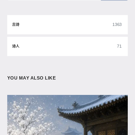
1363
古诗
71
诗人
YOU MAY ALSO LIKE