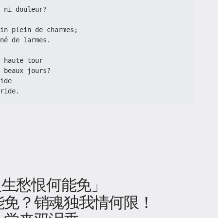
 ni douleur?
in plein de charmes;
né de larmes.
 haute tour
 beaux jours?
ide
ride.
 人生愁恨何能免」
能免？销魂独我情何限！