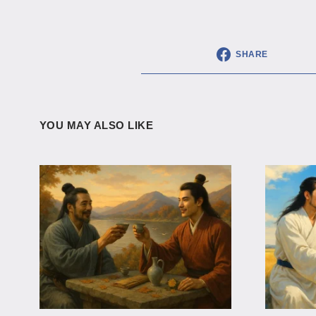
SHARE
YOU MAY ALSO LIKE