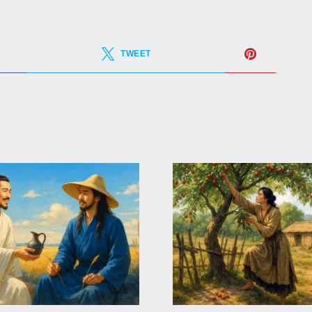
TWEET