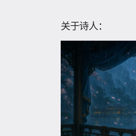
关于诗人：