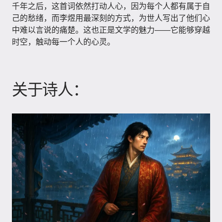
千年之后，这首词依然打动人心，因为每个人都有属于自
己的愁绪，而李煜用最深刻的方式，为世人写出了他们心
中难以言说的痛楚。这也正是文学的魅力——它能够穿越
时空，触动每一个人的心灵。
关于诗人：