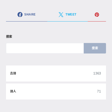
SHARE
TWEET
搜索
搜索
1363
古诗
71
诗人