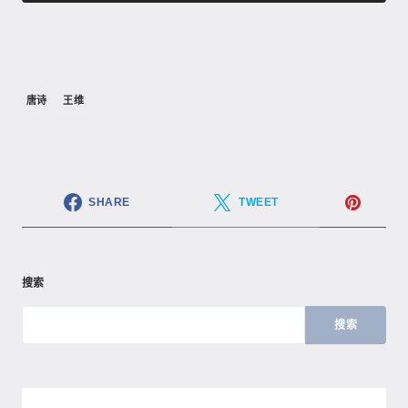
唐诗
王维
SHARE
TWEET
搜索
搜索