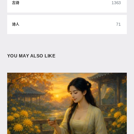
1363
古诗
71
诗人
YOU MAY ALSO LIKE