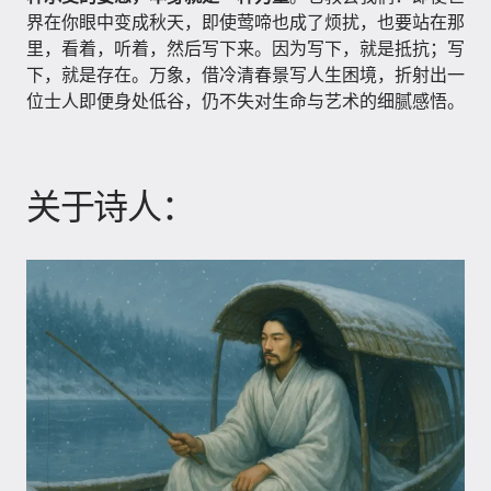
界在你眼中变成秋天，即使莺啼也成了烦扰，也要站在那
里，看着，听着，然后写下来。因为写下，就是抵抗；写
下，就是存在。万象，借冷清春景写人生困境，折射出一
位士人即便身处低谷，仍不失对生命与艺术的细腻感悟。
关于诗人：