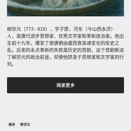
柳宗元（773 - 819），字子厚，河东（今山西永济）
人，是唐代进步思想家、优秀文学家和革新政治家。他出
生前十九年，爆发了使唐朝由盛而衰急遽变化的安史之
乱。后来的永贞革新的失败是历史的悲剧，这个悲剧断送
了柳宗元的政治前途，却使他跻身于思想家和文学家的行
列。
阅读更多
唐诗
柳宗元