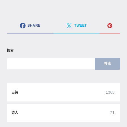
SHARE
TWEET
搜索
搜索
1363
古诗
71
诗人