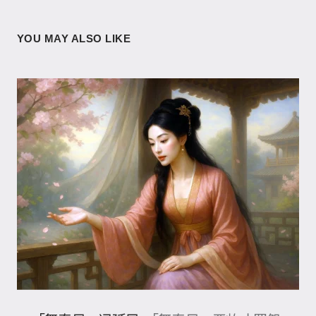
YOU MAY ALSO LIKE