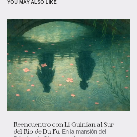
YOU MAY ALSO LIKE
Reencuentro con Li Guinian al Sur
del Río de Du Fu
En la mansión del