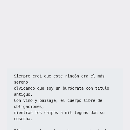
Siempre creí que este rincón era el más 
sereno,  
olvidando que soy un burócrata con título 
antiguo.  
Con vino y paisaje, el cuerpo libre de 
obligaciones,  
mientras los campos a mil leguas dan su 
cosecha.  