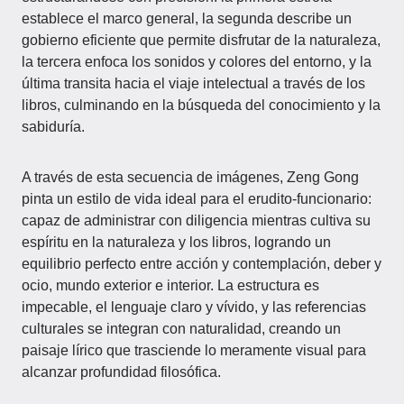
establece el marco general, la segunda describe un
gobierno eficiente que permite disfrutar de la naturaleza,
la tercera enfoca los sonidos y colores del entorno, y la
última transita hacia el viaje intelectual a través de los
libros, culminando en la búsqueda del conocimiento y la
sabiduría.
A través de esta secuencia de imágenes, Zeng Gong
pinta un estilo de vida ideal para el erudito-funcionario:
capaz de administrar con diligencia mientras cultiva su
espíritu en la naturaleza y los libros, logrando un
equilibrio perfecto entre acción y contemplación, deber y
ocio, mundo exterior e interior. La estructura es
impecable, el lenguaje claro y vívido, y las referencias
culturales se integran con naturalidad, creando un
paisaje lírico que trasciende lo meramente visual para
alcanzar profundidad filosófica.