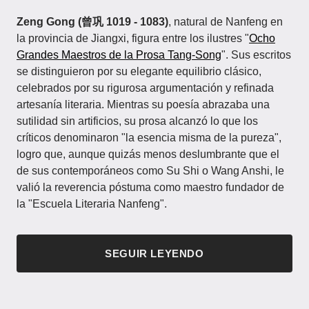
Zeng Gong (曾巩 1019 - 1083)
, natural de Nanfeng en
la provincia de Jiangxi, figura entre los ilustres "
Ocho
Grandes Maestros de la Prosa Tang-Song
". Sus escritos
se distinguieron por su elegante equilibrio clásico,
celebrados por su rigurosa argumentación y refinada
artesanía literaria. Mientras su poesía abrazaba una
sutilidad sin artificios, su prosa alcanzó lo que los
críticos denominaron "la esencia misma de la pureza",
logro que, aunque quizás menos deslumbrante que el
de sus contemporáneos como Su Shi o Wang Anshi, le
valió la reverencia póstuma como maestro fundador de
la "Escuela Literaria Nanfeng".
SEGUIR LEYENDO