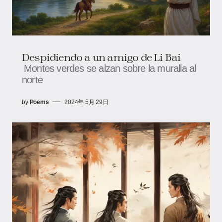
Despidiendo a un amigo de Li Bai
Montes verdes se alzan sobre la muralla al
norte
by
Poems
2024年 5月 29日