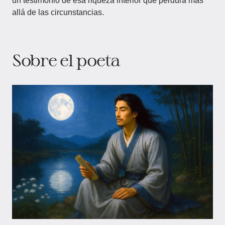
un testimonio de esa riqueza interior que perdura más
allá de las circunstancias.
Sobre el poeta​