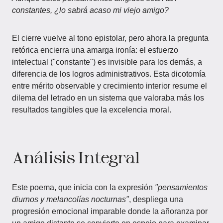
constantes, ¿lo sabrá acaso mi viejo amigo?
El cierre vuelve al tono epistolar, pero ahora la pregunta
retórica encierra una amarga ironía: el esfuerzo
intelectual ("constante") es invisible para los demás, a
diferencia de los logros administrativos. Esta dicotomía
entre mérito observable y crecimiento interior resume el
dilema del letrado en un sistema que valoraba más los
resultados tangibles que la excelencia moral.
Análisis Integral
Este poema, que inicia con la expresión
"pensamientos
diurnos y melancolías nocturnas"
, despliega una
progresión emocional imparable donde la añoranza por