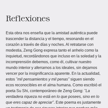
Reflexiones
Esta obra nos enseña que la amistad auténtica puede
trascender la distancia y el tiempo, resonando en el
corazón a través de días y noches. Al retratarse con
modestia, Zeng Gong expresa tanto el anhelo como la
inquietud, recordándonos que incluso en la soledad y la
incomprensión debemos, como él, cultivar nuestro
mundo interior y aferrarnos a los ideales, sin dejarnos
vencer por la insignificancia aparente. En la actualidad,
estos
"mil pensamientos y mil penas"
siguen siendo
ecos reconocibles en el alma humana. Como escribió el
poeta Su Shi, contemporáneo de Zeng Gong:
"La
verdadera riqueza no está en lo que posees, sino en lo
que eres capaz de apreciar"
. Este poema es justamente