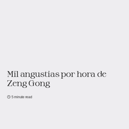
Mil angustias por hora de
Zeng Gong
5 minute read