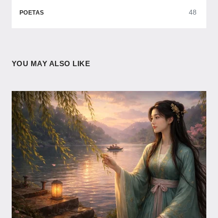
48
POETAS
YOU MAY ALSO LIKE