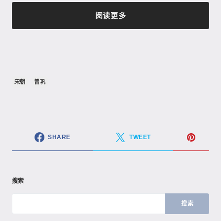
阅读更多
宋朝
曾巩
SHARE
TWEET
搜索
搜索