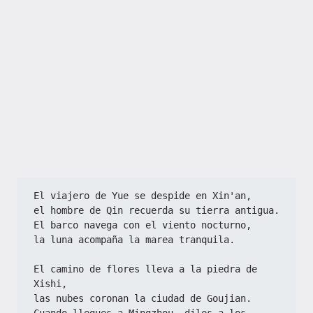
El viajero de Yue se despide en Xin'an,  
el hombre de Qin recuerda su tierra antigua.  
El barco navega con el viento nocturno,  
la luna acompaña la marea tranquila.  
El camino de flores lleva a la piedra de 
Xishi,  
las nubes coronan la ciudad de Goujian.  