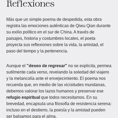
Reflexiones
Más que un simple poema de despedida, esta obra
registra las emociones auténticas de Qiwu Qian durante
su exilio político en el sur de China. A través de
paisajes, historia y costumbres locales, el poeta
proyecta sus reflexiones sobre la vida, la amistad, el
paso del tiempo y la pertenencia.
Aunque el
"deseo de regresar"
no se explicita, permea
sutilmente cada verso, revelando la soledad del viajero
y la melancolía ante el envejecimiento. El poema nos
recuerda que, en medio de las vicisitudes mundanas,
debemos valorar los lazos humanos y preservar ese
refugio espiritual
que todos necesitamos. En su
brevedad, encapsula una filosofía de resistencia serena:
incluso en el destierro, la poesía y la amistad pueden
ser balsamos para el alma.