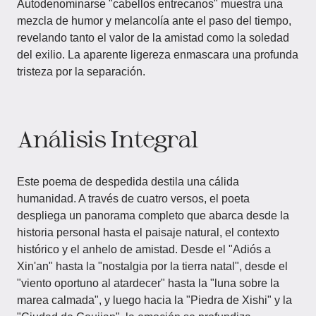
Autodenominarse "cabellos entrecanos" muestra una
mezcla de humor y melancolía ante el paso del tiempo,
revelando tanto el valor de la amistad como la soledad
del exilio. La aparente ligereza enmascara una profunda
tristeza por la separación.
Análisis Integral
Este poema de despedida destila una cálida
humanidad. A través de cuatro versos, el poeta
despliega un panorama completo que abarca desde la
historia personal hasta el paisaje natural, el contexto
histórico y el anhelo de amistad. Desde el "Adiós a
Xin'an" hasta la "nostalgia por la tierra natal", desde el
"viento oportuno al atardecer" hasta la "luna sobre la
marea calmada", y luego hacia la "Piedra de Xishi" y la