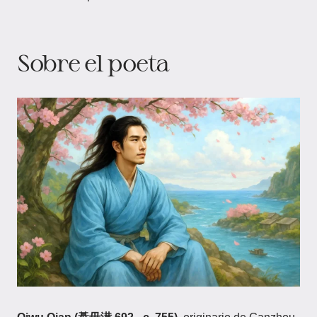
Sobre el poeta​