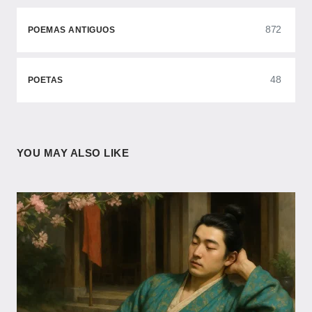
872
POEMAS ANTIGUOS
48
POETAS
YOU MAY ALSO LIKE