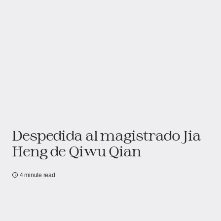
Despedida al magistrado Jia
Heng de Qiwu Qian
4 minute read