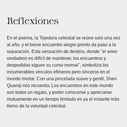
Reflexiones
En el poema, la Tejedora celestial se reúne solo una vez
al año, y el breve encuentro alegre pronto da paso a la
separación. Esta sensación de destino, donde "el amor
verdadero es difícil de mantener, los encuentros y
despedidas siguen su curso normal", simboliza los
innumerables vínculos efímeros pero sinceros en el
mundo mortal. Con una pincelada suave y gentil, Shen
Quanqi nos recuerda: Los encuentros en este mundo
son todos un regalo, y poder conocerse y apreciarse
mutuamente en un tiempo limitado es ya el instante más
tierno de la voluntad celestial.