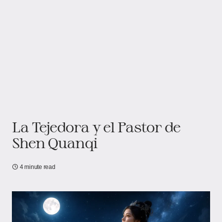
La Tejedora y el Pastor de
Shen Quanqi
4 minute read