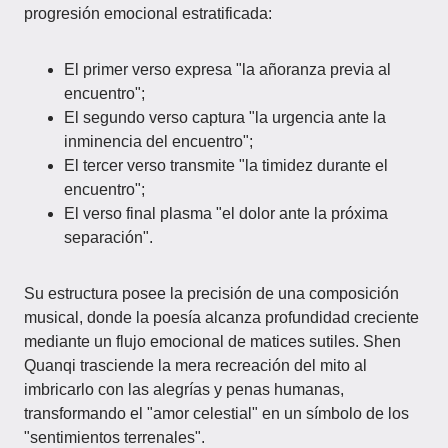
progresión emocional estratificada:
El primer verso expresa "la añoranza previa al
encuentro";
El segundo verso captura "la urgencia ante la
inminencia del encuentro";
El tercer verso transmite "la timidez durante el
encuentro";
El verso final plasma "el dolor ante la próxima
separación".
Su estructura posee la precisión de una composición
musical, donde la poesía alcanza profundidad creciente
mediante un flujo emocional de matices sutiles. Shen
Quanqi trasciende la mera recreación del mito al
imbricarlo con las alegrías y penas humanas,
transformando el "amor celestial" en un símbolo de los
"sentimientos terrenales".