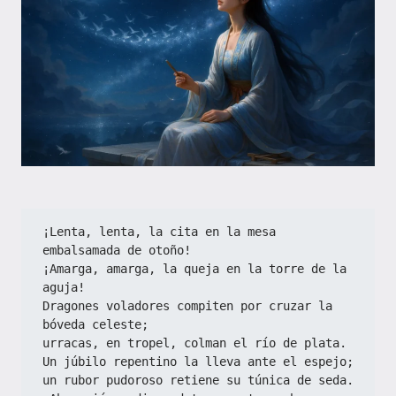
¡Lenta, lenta, la cita en la mesa 
embalsamada de otoño!
¡Amarga, amarga, la queja en la torre de la 
aguja!
Dragones voladores compiten por cruzar la 
bóveda celeste;
urracas, en tropel, colman el río de plata.
Un júbilo repentino la lleva ante el espejo;
un rubor pudoroso retiene su túnica de seda.