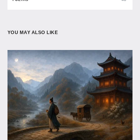
YOU MAY ALSO LIKE