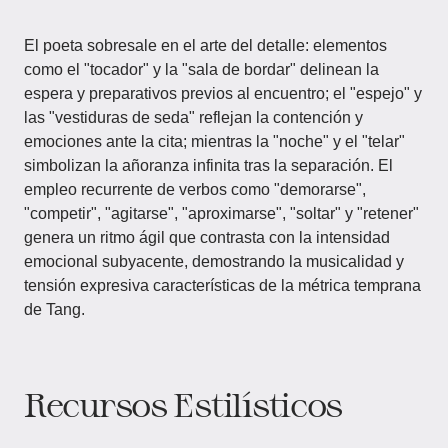
El poeta sobresale en el arte del detalle: elementos
como el "tocador" y la "sala de bordar" delinean la
espera y preparativos previos al encuentro; el "espejo" y
las "vestiduras de seda" reflejan la contención y
emociones ante la cita; mientras la "noche" y el "telar"
simbolizan la añoranza infinita tras la separación. El
empleo recurrente de verbos como "demorarse",
"competir", "agitarse", "aproximarse", "soltar" y "retener"
genera un ritmo ágil que contrasta con la intensidad
emocional subyacente, demostrando la musicalidad y
tensión expresiva características de la métrica temprana
de Tang.
Recursos Estilísticos