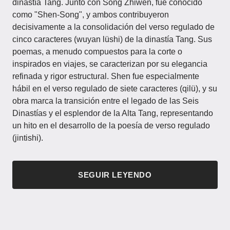
dinastía Tang. Junto con Song Zhiwen, fue conocido
como "Shen-Song", y ambos contribuyeron
decisivamente a la consolidación del verso regulado de
cinco caracteres (wuyan lüshi) de la dinastía Tang. Sus
poemas, a menudo compuestos para la corte o
inspirados en viajes, se caracterizan por su elegancia
refinada y rigor estructural. Shen fue especialmente
hábil en el verso regulado de siete caracteres (qilü), y su
obra marca la transición entre el legado de las Seis
Dinastías y el esplendor de la Alta Tang, representando
un hito en el desarrollo de la poesía de verso regulado
(jintishi).
SEGUIR LEYENDO