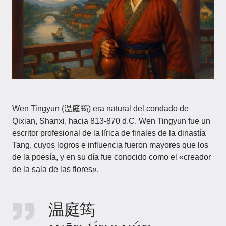
Wen Tingyun (温庭筠) era natural del condado de
Qixian, Shanxi, hacia 813-870 d.C. Wen Tingyun fue un
escritor profesional de la lírica de finales de la dinastía
Tang, cuyos logros e influencia fueron mayores que los
de la poesía, y en su día fue conocido como el «creador
de la sala de las flores».
温庭筠