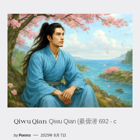
Qiwu Qian
Qiwu Qian (綦毋潜 692 - c
by
Poems
2025年 8月 7日