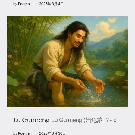
by
Poems
2025年 8月 4日
Lu Guimeng
Lu Guimeng (陆龟蒙 ？- c
by
Poems
2025年 8月 30日