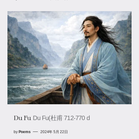
Du Fu
Du Fu(杜甫 712-770 d
by
Poems
2024年 5月 22日