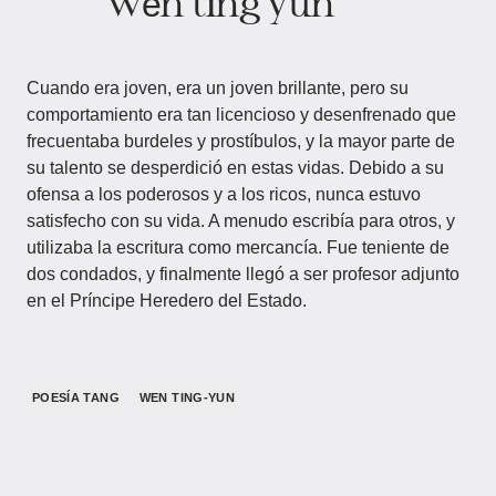
wēn tíng yún
Cuando era joven, era un joven brillante, pero su
comportamiento era tan licencioso y desenfrenado que
frecuentaba burdeles y prostíbulos, y la mayor parte de
su talento se desperdició en estas vidas. Debido a su
ofensa a los poderosos y a los ricos, nunca estuvo
satisfecho con su vida. A menudo escribía para otros, y
utilizaba la escritura como mercancía. Fue teniente de
dos condados, y finalmente llegó a ser profesor adjunto
en el Príncipe Heredero del Estado.
POESÍA TANG
WEN TING-YUN