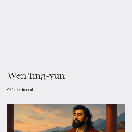
Wen Ting-yun
1 minute read