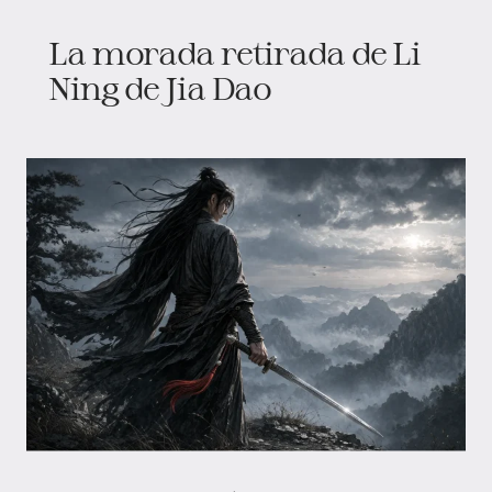
La morada retirada de Li
Ning de Jia Dao