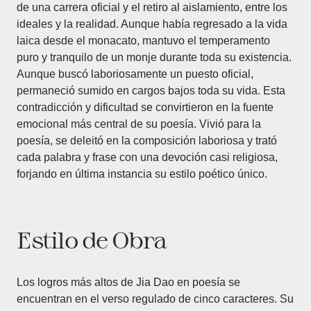
de una carrera oficial y el retiro al aislamiento, entre los
ideales y la realidad. Aunque había regresado a la vida
laica desde el monacato, mantuvo el temperamento
puro y tranquilo de un monje durante toda su existencia.
Aunque buscó laboriosamente un puesto oficial,
permaneció sumido en cargos bajos toda su vida. Esta
contradicción y dificultad se convirtieron en la fuente
emocional más central de su poesía. Vivió para la
poesía, se deleitó en la composición laboriosa y trató
cada palabra y frase con una devoción casi religiosa,
forjando en última instancia su estilo poético único.
Estilo de Obra
Los logros más altos de Jia Dao en poesía se
encuentran en el verso regulado de cinco caracteres. Su