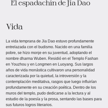
El espadachín de Jia Dao
Vida
La vida temprana de Jia Dao estuvo profundamente
entrelazada con el budismo. Nacido en una familia
pobre, se hizo monje en su juventud, adoptando el
nombre dharma Wuben. Residió en el Templo Fashan
en Youzhou y en Longmen en Luoyang. Sus largos
años de vida monástica cultivaron una personalidad
caracterizada por la quietud, la introversión y la
contemplación meditativa, rasgos que luego influirían
profundamente en su creación poética. Dentro de los
muros del templo, pudo dedicarse a la lectura y al
estudio de la poesía y la prosa, sentando las bases para
sus futuros logros literarios.