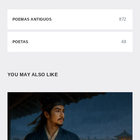
872
POEMAS ANTIGUOS
48
POETAS
YOU MAY ALSO LIKE