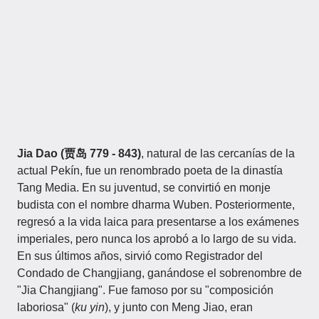
Jia Dao (贾岛 779 - 843)
, natural de las cercanías de la
actual Pekín, fue un renombrado poeta de la dinastía
Tang Media. En su juventud, se convirtió en monje
budista con el nombre dharma Wuben. Posteriormente,
regresó a la vida laica para presentarse a los exámenes
imperiales, pero nunca los aprobó a lo largo de su vida.
En sus últimos años, sirvió como Registrador del
Condado de Changjiang, ganándose el sobrenombre de
"Jia Changjiang". Fue famoso por su "composición
laboriosa" (
ku yin
), y junto con Meng Jiao, eran