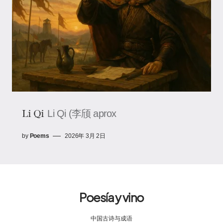
Li Qi
Li Qi (李颀 aprox
by
Poems
2026年 3月 2日
Poesía y vino
中国古诗与成语