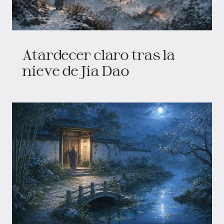
Atardecer claro tras la
nieve de Jia Dao