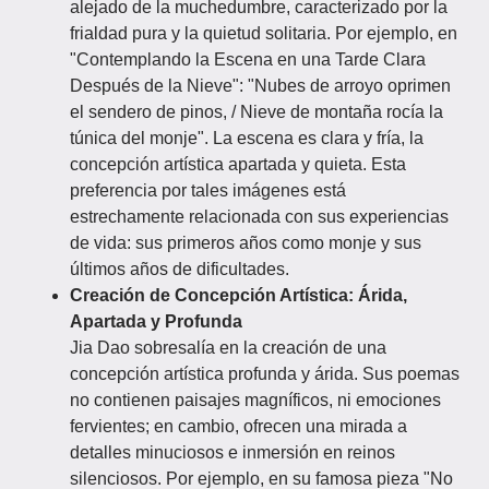
alejado de la muchedumbre, caracterizado por la
frialdad pura y la quietud solitaria. Por ejemplo, en
"Contemplando la Escena en una Tarde Clara
Después de la Nieve": "Nubes de arroyo oprimen
el sendero de pinos, / Nieve de montaña rocía la
túnica del monje". La escena es clara y fría, la
concepción artística apartada y quieta. Esta
preferencia por tales imágenes está
estrechamente relacionada con sus experiencias
de vida: sus primeros años como monje y sus
últimos años de dificultades.
Creación de Concepción Artística: Árida,
Apartada y Profunda
Jia Dao sobresalía en la creación de una
concepción artística profunda y árida. Sus poemas
no contienen paisajes magníficos, ni emociones
fervientes; en cambio, ofrecen una mirada a
detalles minuciosos e inmersión en reinos
silenciosos. Por ejemplo, en su famosa pieza "No