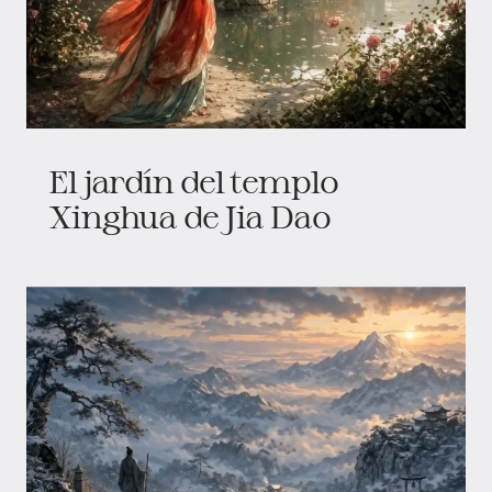
El jardín del templo
Xinghua de Jia Dao