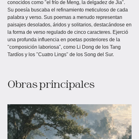
conocidos como "el frío de Meng, la delgadez de Jia".
Su poesía buscaba el refinamiento meticuloso de cada
palabra y verso. Sus poemas a menudo representan
paisajes desolados, áridos y solitarios, destacándose en
la forma de verso regulado de cinco caracteres. Ejerció
una profunda influencia en poetas posteriores de la
"composición laboriosa", como Li Dong de los Tang
Tardíos y los "Cuatro Lings" de los Song del Sur.
Obras principales