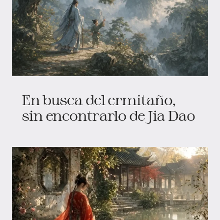
En busca del ermitaño,
sin encontrarlo de Jia Dao