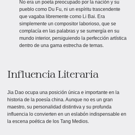
No era un poeta preocupado por la nación y su
pueblo como Du Fu, ni un espíritu trascendente
que vagaba libremente como Li Bai. Era
simplemente un compositor laborioso, que se
complacía en las palabras y se sumergía en su
mundo interior, persiguiendo la perfección artística
dentro de una gama estrecha de temas.
Influencia Literaria
Jia Dao ocupa una posición única e importante en la
historia de la poesía china. Aunque no es un gran
maestro, su personalidad distintiva y su profunda
influencia lo convierten en un eslabón indispensable en
la escena poética de los Tang Medios.