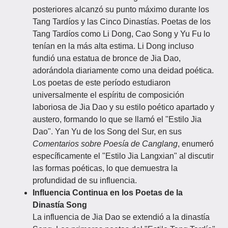
posteriores alcanzó su punto máximo durante los
Tang Tardíos y las Cinco Dinastías. Poetas de los
Tang Tardíos como Li Dong, Cao Song y Yu Fu lo
tenían en la más alta estima. Li Dong incluso
fundió una estatua de bronce de Jia Dao,
adorándola diariamente como una deidad poética.
Los poetas de este período estudiaron
universalmente el espíritu de composición
laboriosa de Jia Dao y su estilo poético apartado y
austero, formando lo que se llamó el "Estilo Jia
Dao". Yan Yu de los Song del Sur, en sus
Comentarios sobre Poesía de Canglang
, enumeró
específicamente el "Estilo Jia Langxian" al discutir
las formas poéticas, lo que demuestra la
profundidad de su influencia.
Influencia Continua en los Poetas de la
Dinastía Song
La influencia de Jia Dao se extendió a la dinastía