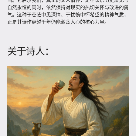
当。它启示我们，真正的文人情怀，是在认识历史虚无与
自然永恒的同时，依然保持对现实的热切关怀与改进的勇
气。这种于苍茫中见深情、于忧愤中怀希望的精神气质，
正是其诗作穿越千年仍能激荡人心的核心力量。
关于诗人：