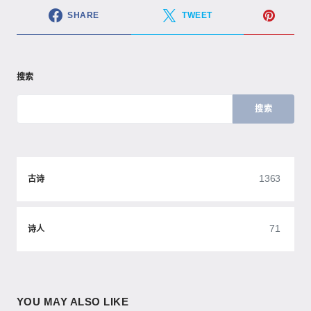
SHARE
TWEET
搜索
搜索
1363
古诗
71
诗人
YOU MAY ALSO LIKE