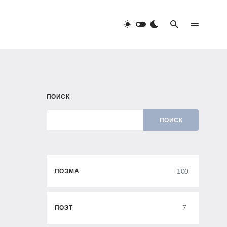
ПОИСК
ПОИСК
100
ПОЭМА
7
ПОЭТ