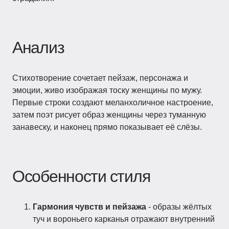
Анализ
Стихотворение сочетает пейзаж, персонажа и
эмоции, живо изображая тоску женщины по мужу.
Первые строки создают меланхоличное настроение,
затем поэт рисует образ женщины через туманную
занавеску, и наконец прямо показывает её слёзы.
Особенности стиля
Гармония чувств и пейзажа
- образы жёлтых
туч и вороньего карканья отражают внутренний