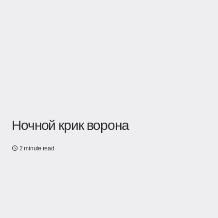
Ночной крик ворона
2 minute read