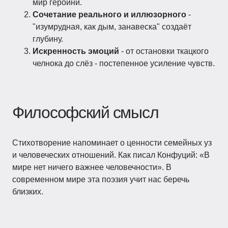
мир героини.
Сочетание реального и иллюзорного
-
"изумрудная, как дым, занавеска" создаёт
глубину.
Искренность эмоций
- от остановки ткацкого
челнока до слёз - постепенное усиление чувств.
Философский смысл
Стихотворение напоминает о ценности семейных уз
и человеческих отношений. Как писал Конфуций: «В
мире нет ничего важнее человечности». В
современном мире эта поэзия учит нас беречь
близких.