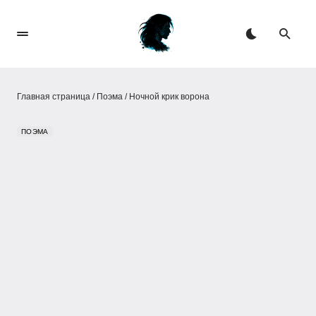
Главная страница
/
Поэма
/
Ночной крик ворона
ПОЭМА