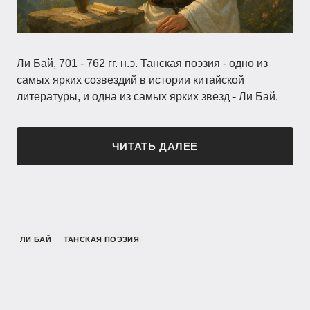
Ли Бай, 701 - 762 гг. н.э. Танская поэзия - одно из
самых ярких созвездий в истории китайской
литературы, и одна из самых ярких звезд - Ли Бай.
ЧИТАТЬ ДАЛЕЕ
ЛИ БАЙ
ТАНСКАЯ ПОЭЗИЯ