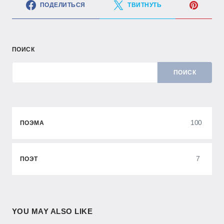
ПОДЕЛИТЬСЯ
ТВИТНУТЬ
ПОИСК
ПОИСК
100
ПОЭМА
7
ПОЭТ
YOU MAY ALSO LIKE