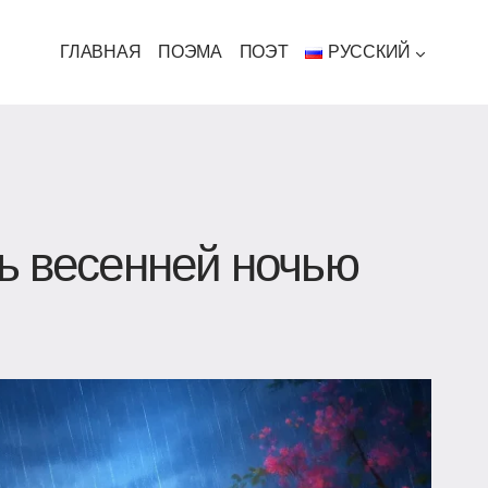
ГЛАВНАЯ
ПОЭМА
ПОЭТ
РУССКИЙ
ь весенней ночью