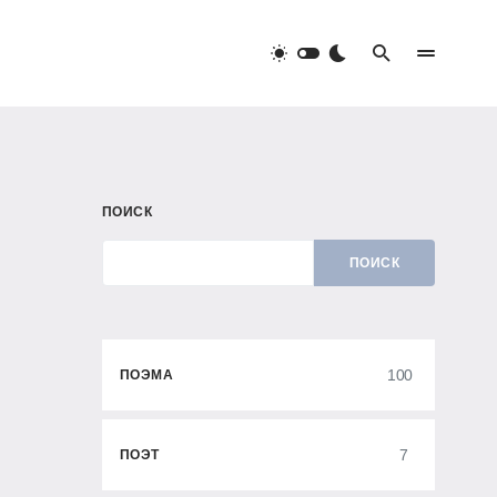
ПОИСК
ПОИСК
100
ПОЭМА
7
ПОЭТ