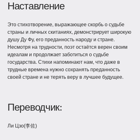
Наставление
Это стихотворение, выражающее скорбь о судьбе
страны и личных скитаниях, демонстрирует широкую
душу Ду Фу, его преданность народу и стране.
Несмотря на трудности, поэт остаётся верен своим
идеалам и продолжает заботиться о судьбе
государства. Стихи напоминают нам, что даже в
трудные времена нужно сохранять преданность
своей стране и не терять веру в лучшее будущее.
Переводчик:
Ли Цзо(李佐)