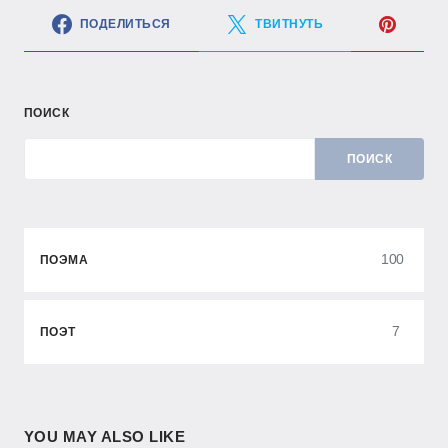
ПОДЕЛИТЬСЯ
ТВИТНУТЬ
ПОИСК
ПОИСК
100
ПОЭМА
7
ПОЭТ
YOU MAY ALSO LIKE