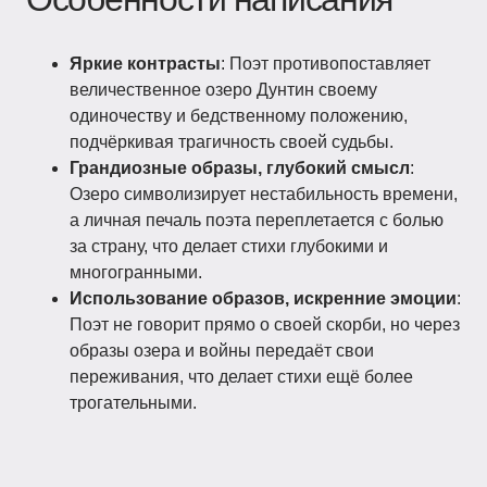
Яркие контрасты
: Поэт противопоставляет
величественное озеро Дунтин своему
одиночеству и бедственному положению,
подчёркивая трагичность своей судьбы.
Грандиозные образы, глубокий смысл
:
Озеро символизирует нестабильность времени,
а личная печаль поэта переплетается с болью
за страну, что делает стихи глубокими и
многогранными.
Использование образов, искренние эмоции
:
Поэт не говорит прямо о своей скорби, но через
образы озера и войны передаёт свои
переживания, что делает стихи ещё более
трогательными.