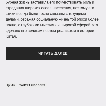
бурная жизнь заставила его почувствовать боль и
страдания широких слоев населения, поэтому его
стихи всегда были тесно связаны с текущими
делами, отражая социальную жизнь той эпохи более
полно, с глубокими мыслями и широкой сферой, что
сделало его великим поэтом-реалистом в истории
Китая.
ЧИТАТЬ ДАЛЕЕ
ДУ ФУ
ТАНСКАЯ ПОЭЗИЯ