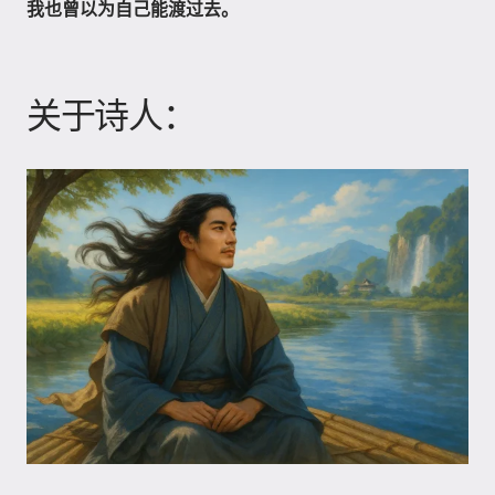
我也曾以为自己能渡过去。
关于诗人：